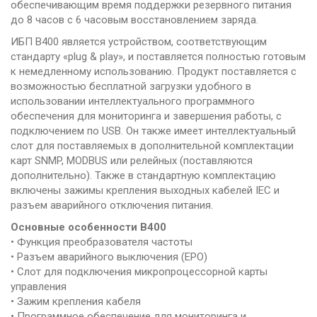
обеспечивающим время поддержки резервного питания
до 8 часов с 6 часовым восстановлением заряда.
ИБП В400 является устройством, соответствующим
стандарту «plug & play», и поставляется полностью готовым
к немедленному использованию. Продукт поставляется с
возможностью бесплатной загрузки удобного в
использовании интеллектуального программного
обеспечения для мониторинга и завершения работы, с
подключением по USB. Он также имеет интеллектуальный
слот для поставляемых в дополнительной комплектации
карт SNMP, MODBUS или релейных (поставляются
дополнительно). Также в стандартную комплектацию
включены зажимы крепления выходных кабелей IEC и
разъем аварийного отключения питания.
Основные особенности B400
• Функция преобразователя частоты
• Разъем аварийного выключения (EPO)
• Слот для подключения микропроцессорной карты
управления
• Зажим крепления кабеля
• Программное обеспечение для мониторинга и