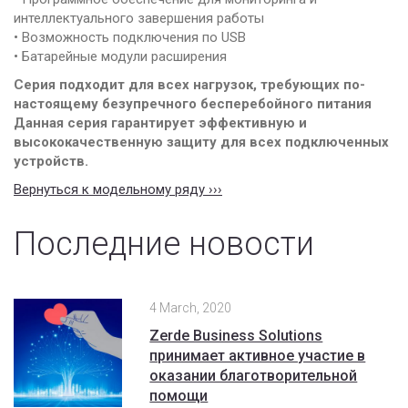
интеллектуального завершения работы
• Возможность подключения по USB
• Батарейные модули расширения
Серия подходит для всех нагрузок, требующих по-
настоящему безупречного бесперебойного питания
Данная серия гарантирует эффективную и
высококачественную защиту для всех подключенных
устройств.
Вернуться к модельному ряду ›››
Последние новости
4 March, 2020
Zerde Business Solutions
принимает активное участие в
оказании благотворительной
помощи