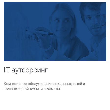
IT аутсорсинг
Комплексное обслуживание локальных сетей и
компьютерной техники в Алматы.