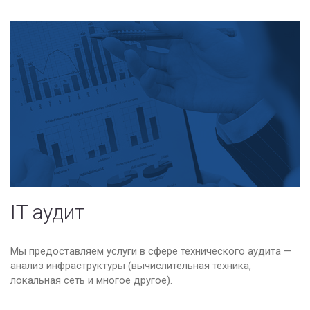
vSAN
IT аудит
Мы предоставляем услуги в сфере технического аудита —
анализ инфраструктуры (вычислительная техника,
локальная сеть и многое другое).