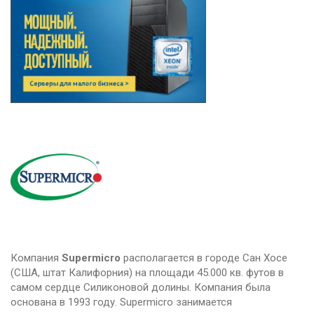
Компания
Supermicro
располагается в городе Сан Хосе
(США, штат Калифорния) на площади 45.000 кв. футов в
самом сердце Силиконовой долины. Компания была
основана в 1993 году. Supermicro занимается