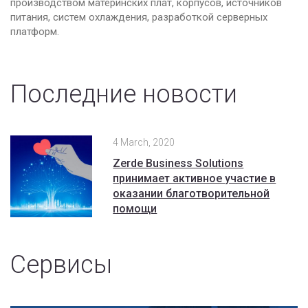
производством материнских плат, корпусов, источников
питания, систем охлаждения, разработкой серверных
платформ.
Последние новости
4 March, 2020
Zerde Business Solutions
принимает активное участие в
оказании благотворительной
помощи
Сервисы