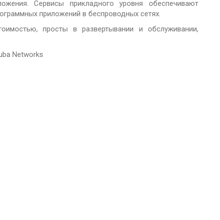
ожения. Сервисы прикладного уровня обеспечивают
ограммных приложений в беспроводных сетях.
оимостью, просты в развертывании и обслуживании,
ruba Networks